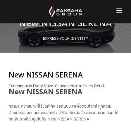
New NISSAN SERENA
หน้าแรก
สาขา
EXPRESS YOUR IDENTITY
รถยนต์
ทดลองขับ
New NISSAN SERENA
ร่วมงานกับเรา
Excitement in Every Drive. Convenience in Every Detail.
New NISSAN SERENA
ความสะดวกสบายที่ไร้ขีดจำกัด ออกแบบมาเพื่อตอบโจทย์ ทุกความ
ต้องการของทุกคนในครอบครัว ใช้ชีวิตให้เหนือชั้น สะดวกสบาย สนุก ได้
ทุกเส้นทางที่อบอุ่นไปกับ New NISSAN SERENA