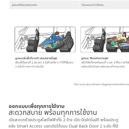
ออกแบบเพื่อทุกการใช้งาน
สะดวกสบาย พร้อมทุกการใช้งาน
เปิดสะดวกด้วยประตูสไลด์ไฟฟ้าทั้ง 2 ข้าง เปิด-ปิดอัตโนมัติ พร้อมประตู
หลัง Smart Access แยกเปิดได้แบบ Dual Back Door 2 ระดับ ที่ใช้