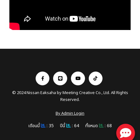
© 2024 Nissan Eaksaha by
Meeting Creative Co., Ltd.
All Rights
Reserved.
By Admin Login
เดือนนี้
: 35
ปีนี้
: 64
ทั้งหมด
: 68