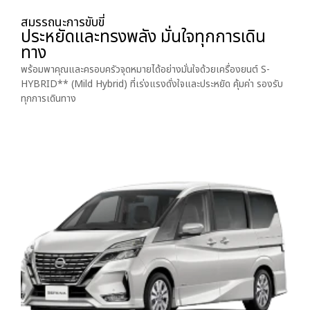
สมรรถนะการขับขี่
ประหยัดและทรงพลัง มั่นใจทุกการเดิน
ทาง
พร้อมพาคุณและครอบครัวจุดหมายได้อย่างมั่นใจด้วยเครื่องยนต์ S-
HYBRID** (Mild Hybrid) ที่เร่งแรงดั่งใจและประหยัด คุ้มค่า รองรับ
ทุกการเดินทาง