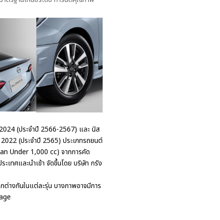
3-2024 (ประจำปี 2566-2567) และ นิส
ar 2022 (ประจำปี 2565) ประเภทรถยนต์
Sedan Under 1,000 cc) จากการคัด
ประเทศและนำเข้า จัดขึ้นโดย บริษัท กรัง
่างกันในแต่ละรุ่น บางภาพอาจมีการ
kage